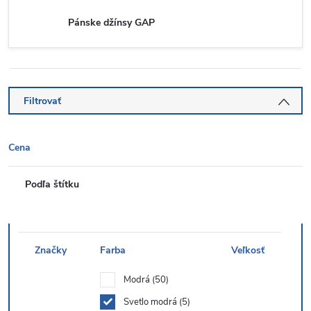
Pánske džínsy GAP
Filtrovať
Cena
Podľa štítku
Značky
Farba
Veľkosť
Modrá
50
Svetlo modrá
5