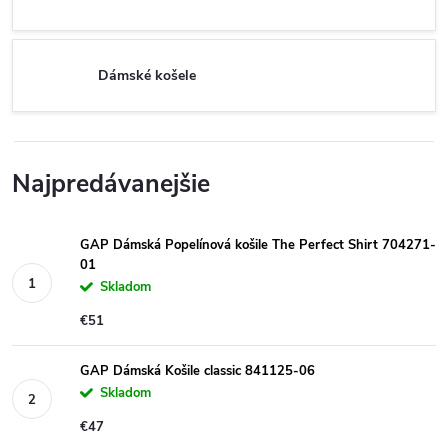
Dámské košele
Najpredávanejšie
GAP Dámská Popelínová košile The Perfect Shirt 704271-
01
Skladom
€51
GAP Dámská Košile classic 841125-06
Skladom
€47