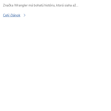
Značka Wrangler má bohatú históriu, ktorá siaha až...
Celý článok