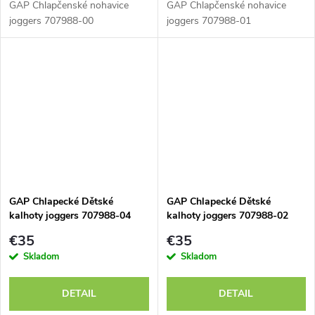
GAP Chlapčenské nohavice
GAP Chlapčenské nohavice
joggers 707988-00
joggers 707988-01
GAP Chlapecké Dětské
GAP Chlapecké Dětské
kalhoty joggers 707988-04
kalhoty joggers 707988-02
€35
€35
Skladom
Skladom
DETAIL
DETAIL