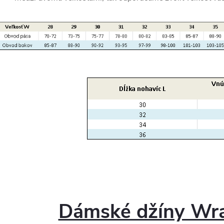
Dámské džíny Wra