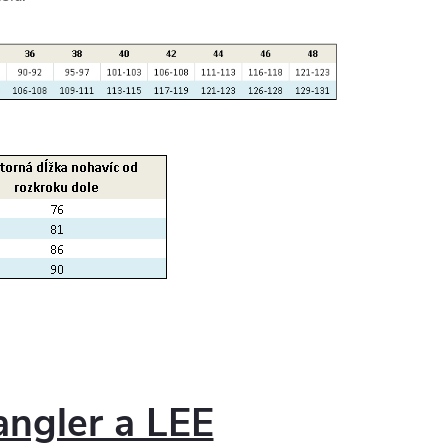
ngler a LEE