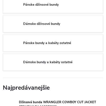
Pánske džínsové bundy
Dámske džínsové bundy
Pánske bundy a kabáty ostatné
Dámske bundy a kabáty ostatné
Najpredávanejšie
Džínsová bunda WRANGLER COWBOY CUT JACKET