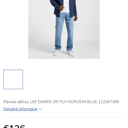
Pánske džínsy LEE DAREN ZIP FLY HORIZON BLUE 112367189
Detailné informácie