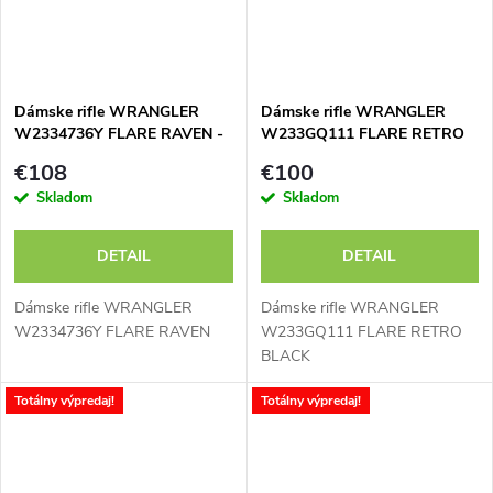
Dámske rifle WRANGLER
Dámske rifle WRANGLER
W2334736Y FLARE RAVEN -
W233GQ111 FLARE RETRO
výpredaj
BLACK - výpredaj
€108
€100
Skladom
Skladom
DETAIL
DETAIL
Dámske rifle WRANGLER
Dámske rifle WRANGLER
W2334736Y FLARE RAVEN
W233GQ111 FLARE RETRO
BLACK
Totálny výpredaj!
Totálny výpredaj!