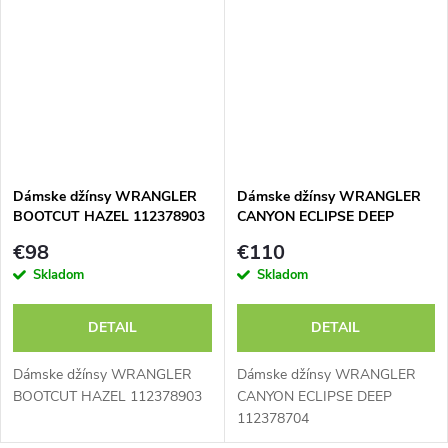
Dámske džínsy WRANGLER
Dámske džínsy WRANGLER
BOOTCUT HAZEL 112378903
CANYON ECLIPSE DEEP
112378704
€98
€110
Skladom
Skladom
DETAIL
DETAIL
Dámske džínsy WRANGLER
Dámske džínsy WRANGLER
BOOTCUT HAZEL 112378903
CANYON ECLIPSE DEEP
112378704