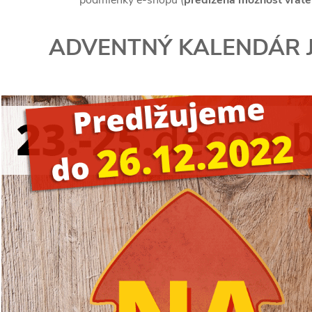
ADVENTNÝ KALENDÁR 