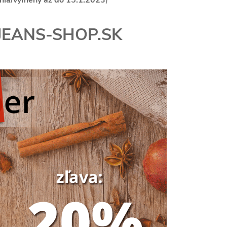
JEANS-SHOP.SK