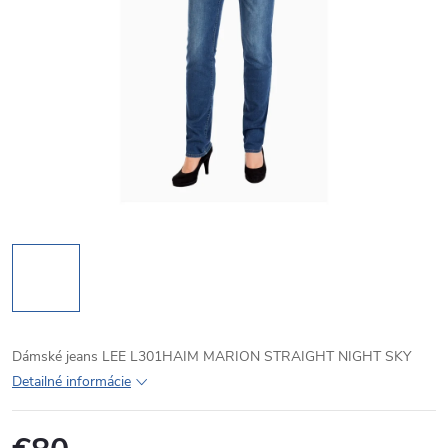
Dámské jeans LEE L301HAIM MARION STRAIGHT NIGHT SKY
Detailné informácie