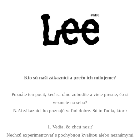
Kto sú naši zákazníci a prečo ich milujeme?
Poznáte ten pocit, keď sa ráno zobudíte a viete presne, čo si
vezmete na seba?
Naši zákazníci ho poznajú veľmi dobre. Sú to ľudia, ktorí:
1. Vedia, čo chcú nosiť
Nechcú experimentovať s pochybnou kvalitou alebo neznámymi