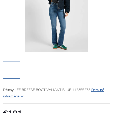
Džínsy LEE BREESE BOOT VALIANT BLUE 112355273
Detailné
informácie