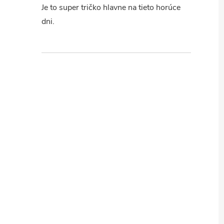
Je to super tričko hlavne na tieto horúce
dni.