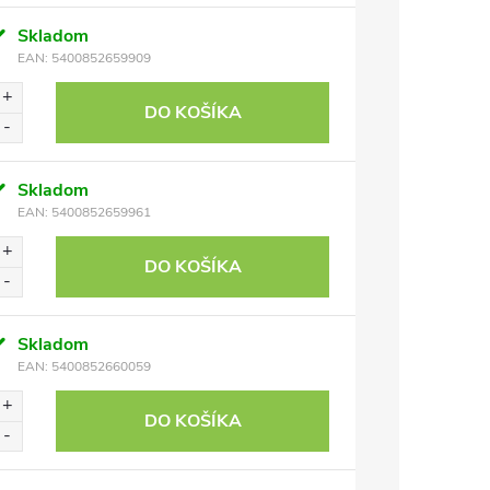
Skladom
EAN:
5400852659909
DO KOŠÍKA
Skladom
EAN:
5400852659961
DO KOŠÍKA
Skladom
EAN:
5400852660059
DO KOŠÍKA