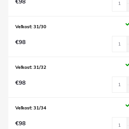
€98
Veľkosť: 31/30
€98
Veľkosť: 31/32
€98
Veľkosť: 31/34
€98