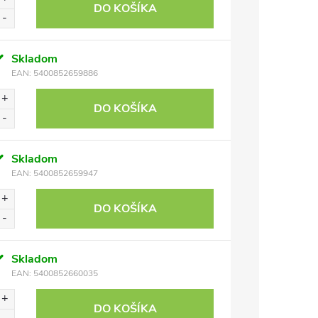
DO KOŠÍKA
Skladom
EAN:
5400852659886
DO KOŠÍKA
Skladom
EAN:
5400852659947
DO KOŠÍKA
Skladom
EAN:
5400852660035
DO KOŠÍKA