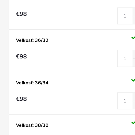
€98
Veľkosť: 36/32
€98
Veľkosť: 36/34
€98
Veľkosť: 38/30