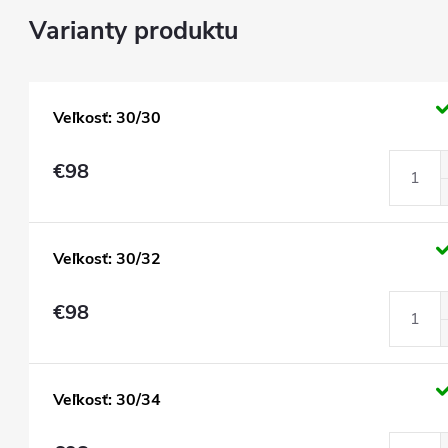
Veľkosť: 30/30
€98
Veľkosť: 30/32
€98
Veľkosť: 30/34