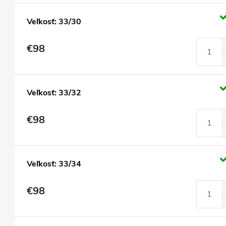
Veľkosť: 33/30
€98
Veľkosť: 33/32
€98
Veľkosť: 33/34
€98