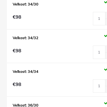
Veľkosť: 34/30
€98
Veľkosť: 34/32
€98
Veľkosť: 34/34
€98
Veľkosť: 36/30