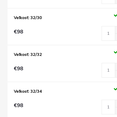
Veľkosť: 32/30
€98
Veľkosť: 32/32
€98
Veľkosť: 32/34
€98