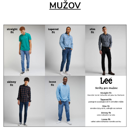
MUŽOV