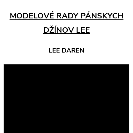
MODELOVÉ RADY PÁNSKYCH
DŽÍNOV LEE
LEE DAREN