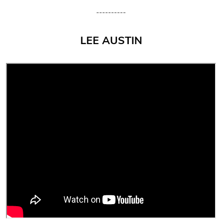
----------
LEE AUSTIN