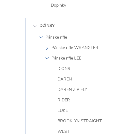
Doplnky
DŽÍNSY
Pánske rifle
Pánske rifle WRANGLER
Pánske rifle LEE
ICONS
DAREN
DAREN ZIP FLY
RIDER
LUKE
BROOKLYN STRAIGHT
WEST