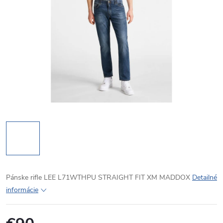
Pánske rifle LEE L71WTHPU STRAIGHT FIT XM MADDOX
Detailné
informácie