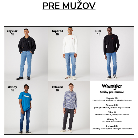
PRE MUŽOV