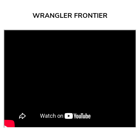
WRANGLER FRONTIER