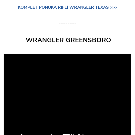
KOMPLET PONUKA RIFLÍ WRANGLER TEXAS >>>
----------
WRANGLER GREENSBORO