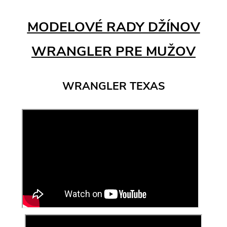
MODELOVÉ RADY DŽÍNOV
WRANGLER PRE MUŽOV
WRANGLER TEXAS