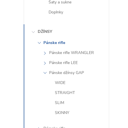
Šaty a sukne
Doplnky
DŽÍNSY
Pánske rifle
Pánske rifle WRANGLER
Pánske rifle LEE
Pánske džínsy GAP
WIDE
STRAIGHT
SLIM
SKINNY