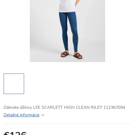
Dámske džínsy LEE SCARLETT HIGH CLEAN RILEY 112363594
Detailné informácie