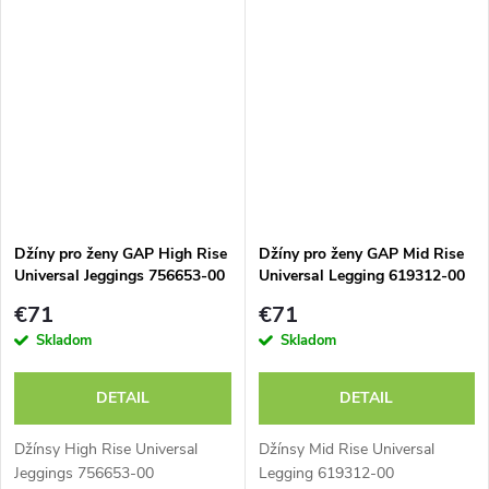
Džíny pro ženy GAP High Rise
Džíny pro ženy GAP Mid Rise
Universal Jeggings 756653-00
Universal Legging 619312-00
€71
€71
Skladom
Skladom
DETAIL
DETAIL
Džínsy High Rise Universal
Džínsy Mid Rise Universal
Jeggings 756653-00
Legging 619312-00