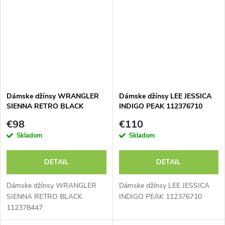
Dámske džínsy WRANGLER
Dámske džínsy LEE JESSICA
SIENNA RETRO BLACK
INDIGO PEAK 112376710
112378447
€98
€110
Skladom
Skladom
DETAIL
DETAIL
Dámske džínsy WRANGLER
Dámske džínsy LEE JESSICA
SIENNA RETRO BLACK
INDIGO PEAK 112376710
112378447