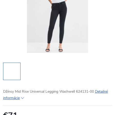
Džínsy Mid Rise Universal Legging Washwell 624131-00
Detailné
informácie