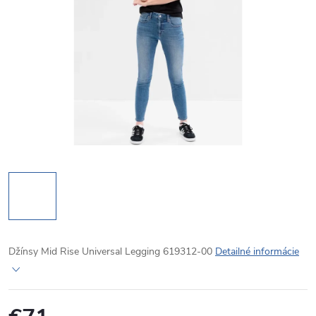
Džínsy Mid Rise Universal Legging 619312-00
Detailné informácie