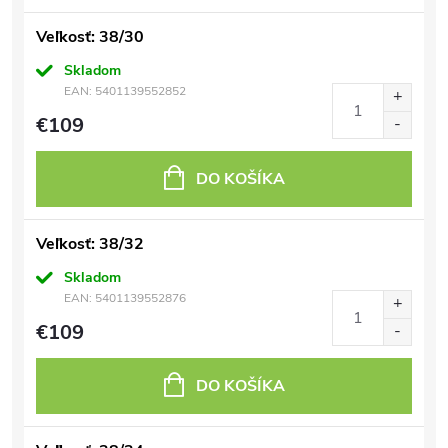
Veľkosť: 38/30
Skladom
EAN:
5401139552852
€109
DO KOŠÍKA
Veľkosť: 38/32
Skladom
EAN:
5401139552876
€109
DO KOŠÍKA