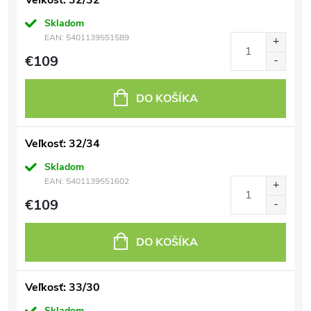
Veľkosť: 32/32
Skladom
EAN:
5401139551589
€109
DO KOŠÍKA
Veľkosť: 32/34
Skladom
EAN:
5401139551602
€109
DO KOŠÍKA
Veľkosť: 33/30
Skladom