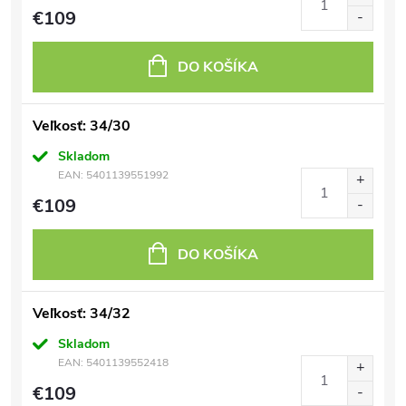
€109
DO KOŠÍKA
Veľkosť: 34/30
Skladom
EAN:
5401139551992
€109
DO KOŠÍKA
Veľkosť: 34/32
Skladom
EAN:
5401139552418
€109