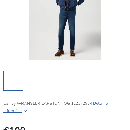
Džínsy WRANGLER LARSTON FOG 112372934
Detailné
informácie