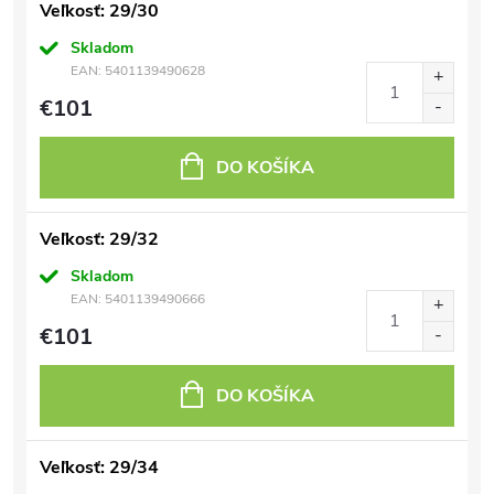
Veľkosť: 29/30
Skladom
EAN:
5401139490628
€101
DO KOŠÍKA
Veľkosť: 29/32
Skladom
EAN:
5401139490666
€101
DO KOŠÍKA
Veľkosť: 29/34