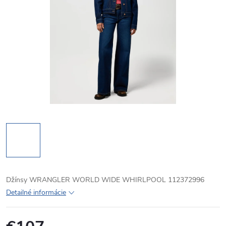
Džínsy WRANGLER WORLD WIDE WHIRLPOOL 112372996
Detailné informácie