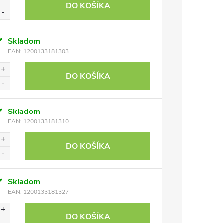
DO KOŠÍKA
Skladom
EAN:
1200133181303
DO KOŠÍKA
Skladom
EAN:
1200133181310
DO KOŠÍKA
Skladom
EAN:
1200133181327
DO KOŠÍKA