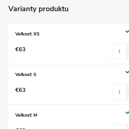
Veľkosť: XS
€63
Veľkosť: S
€63
Veľkosť: M