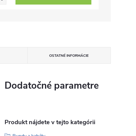
OSTATNÉ INFORMÁCIE
Dodatočné parametre
Produkt nájdete v tejto kategórii