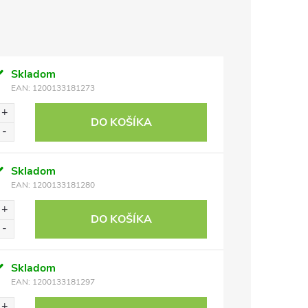
Skladom
EAN:
1200133181273
DO KOŠÍKA
Skladom
EAN:
1200133181280
DO KOŠÍKA
Skladom
EAN:
1200133181297