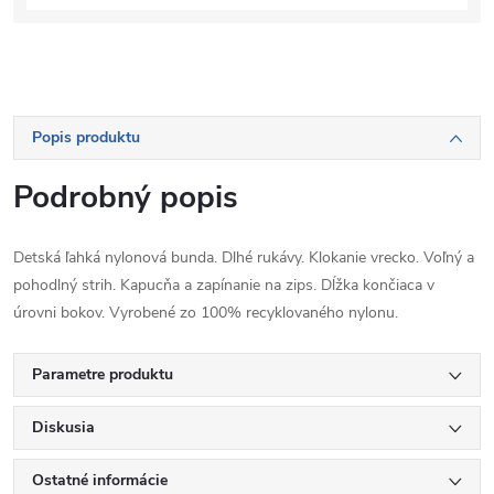
Popis produktu
Podrobný popis
Detská ľahká nylonová bunda. Dlhé rukávy. Klokanie vrecko. Voľný a
pohodlný strih. Kapucňa a zapínanie na zips. Dĺžka končiaca v
úrovni bokov. Vyrobené zo 100% recyklovaného nylonu.
Parametre produktu
Diskusia
Ostatné informácie