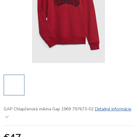
GAP Chlapčenská mikina Gap 1969 797673-02
Detailné informácie