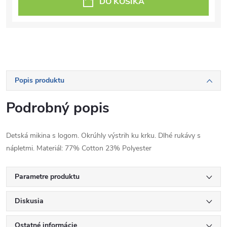
DO KOŠÍKA
Popis produktu
Podrobný popis
Detská mikina s logom. Okrúhly výstrih ku krku. Dlhé rukávy s
nápletmi. Materiál: 77% Cotton 23% Polyester
Parametre produktu
Diskusia
Ostatné informácie