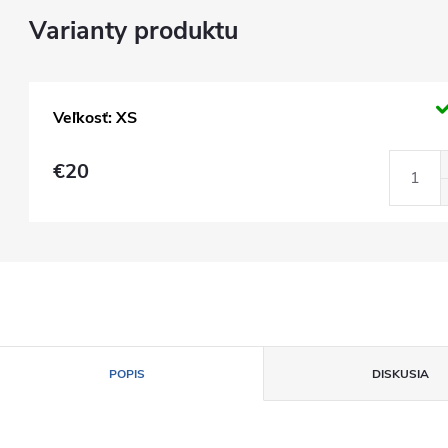
Veľkosť: XS
€20
POPIS
DISKUSIA