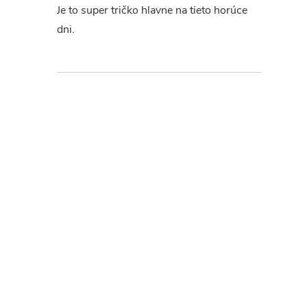
Je to super tričko hlavne na tieto horúce
dni.