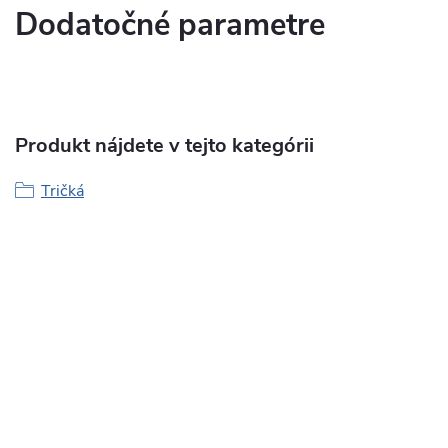
Dodatočné parametre
Produkt nájdete v tejto kategórii
Tričká