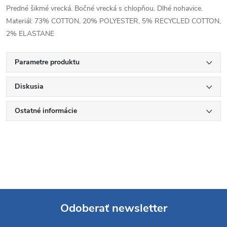
Predné šikmé vrecká. Bočné vrecká s chlopňou. Dlhé nohavice.
Materiál: 73% COTTON, 20% POLYESTER, 5% RECYCLED COTTON,
2% ELASTANE
Parametre produktu
Diskusia
Ostatné informácie
Odoberať newsletter