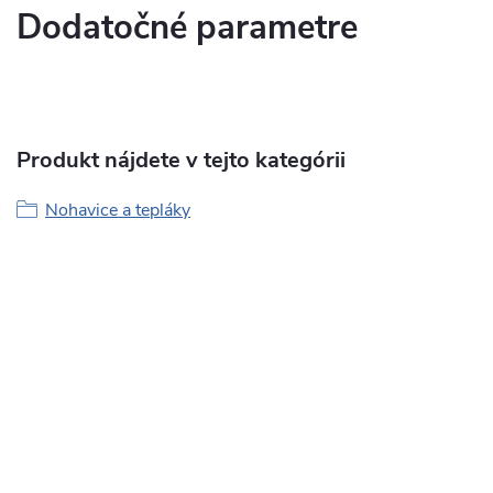
Dodatočné parametre
Produkt nájdete v tejto kategórii
Nohavice a tepláky