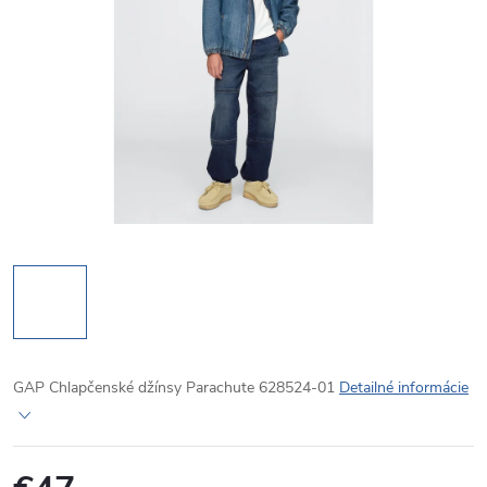
GAP Chlapčenské džínsy Parachute 628524-01
Detailné informácie