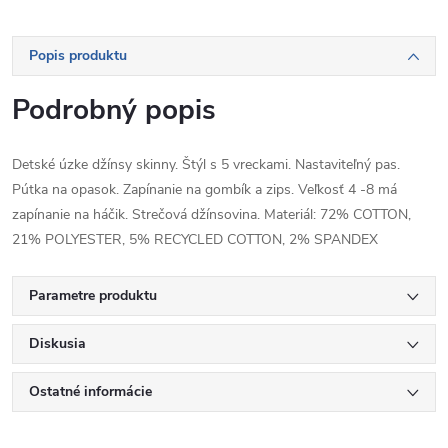
Popis produktu
Podrobný popis
Detské úzke džínsy skinny. Štýl s 5 vreckami. Nastaviteľný pas.
Pútka na opasok. Zapínanie na gombík a zips. Veľkosť 4 -8 má
zapínanie na háčik. Strečová džínsovina. Materiál: 72% COTTON,
21% POLYESTER, 5% RECYCLED COTTON, 2% SPANDEX
Parametre produktu
Diskusia
Ostatné informácie