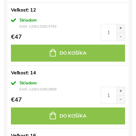
Veľkosť: 12
Skladom
EAN:
1200132813793
€47
DO KOŠÍKA
Veľkosť: 14
Skladom
EAN:
1200132813809
€47
DO KOŠÍKA
Veľkosť: 16