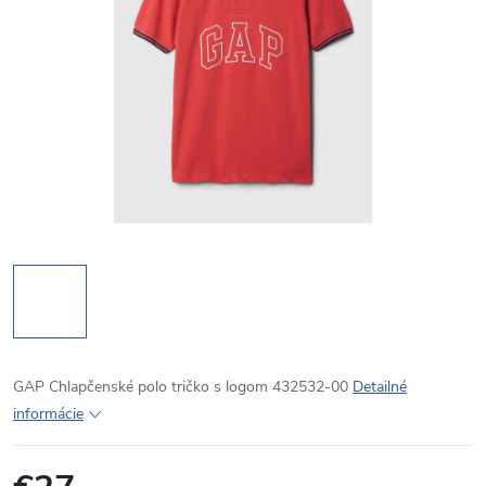
GAP Chlapčenské polo tričko s logom 432532-00
Detailné
informácie