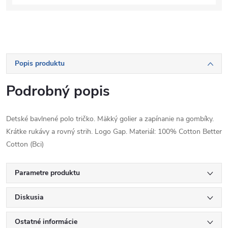
Popis produktu
Podrobný popis
Detské bavlnené polo tričko. Mäkký golier a zapínanie na gombíky.
Krátke rukávy a rovný strih. Logo Gap. Materiál: 100% Cotton Better
Cotton (Bci)
Parametre produktu
Diskusia
Ostatné informácie