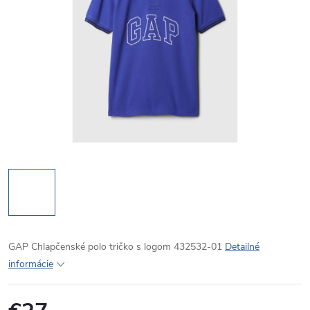
GAP Chlapčenské polo tričko s logom 432532-01
Detailné
informácie