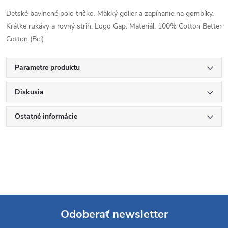
Detské bavlnené polo tričko. Mäkký golier a zapínanie na gombíky.
Krátke rukávy a rovný strih. Logo Gap. Materiál: 100% Cotton Better
Cotton (Bci)
Parametre produktu
Diskusia
Ostatné informácie
Odoberať newsletter