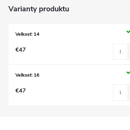
Veľkosť: 14
€47
Veľkosť: 16
€47