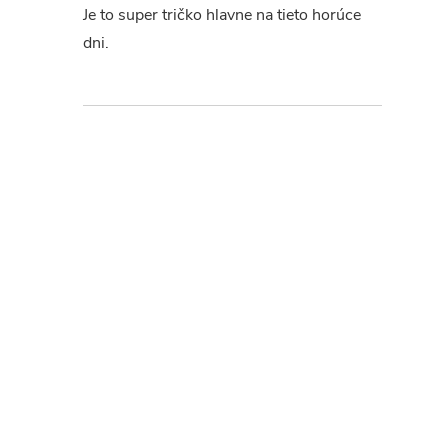
Je to super tričko hlavne na tieto horúce
dni.