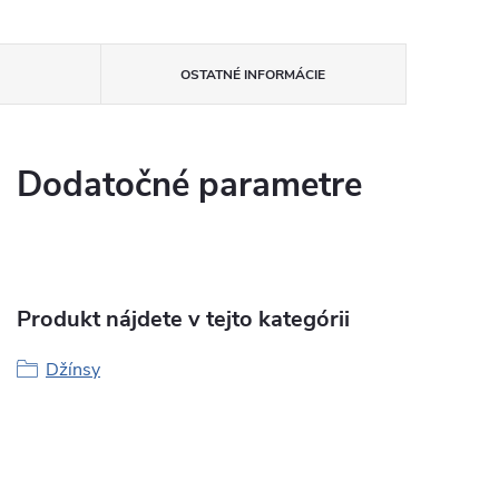
OSTATNÉ INFORMÁCIE
Dodatočné parametre
Produkt nájdete v tejto kategórii
Džínsy