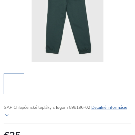
GAP Chlapčenské tepláky s logom 598196-02
Detailné informácie