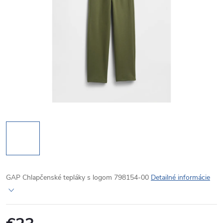
GAP Chlapčenské tepláky s logom 798154-00
Detailné informácie