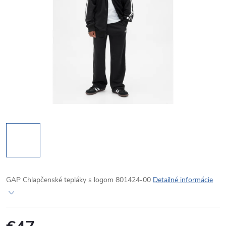
GAP Chlapčenské tepláky s logom 801424-00
Detailné informácie