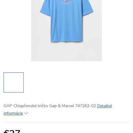
GAP Chlapčenské tričko Gap & Marvel 747262-02
Detailné
informácie