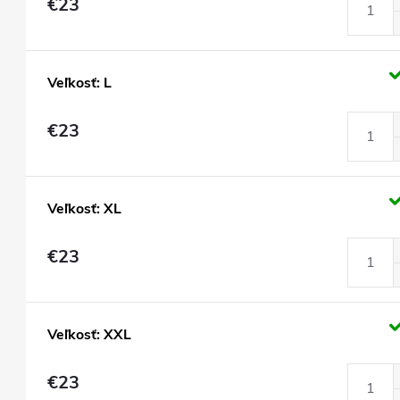
€23
Veľkosť: L
€23
Veľkosť: XL
€23
Veľkosť: XXL
€23