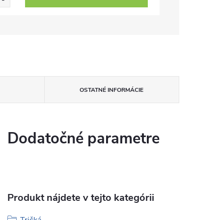
OSTATNÉ INFORMÁCIE
Dodatočné parametre
Produkt nájdete v tejto kategórii