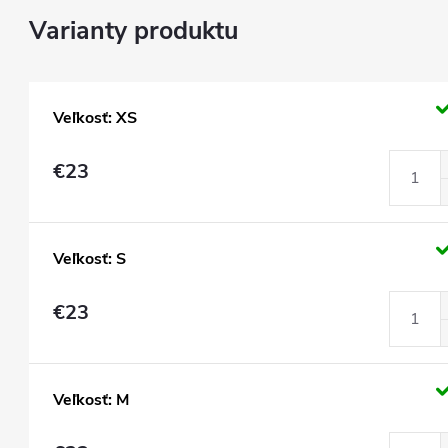
Veľkosť: XS
€23
Veľkosť: S
€23
Veľkosť: M