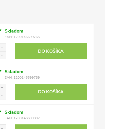
Skladom
EAN:
1200146699765
DO KOŠÍKA
Skladom
EAN:
1200146699789
DO KOŠÍKA
Skladom
EAN:
1200146699802