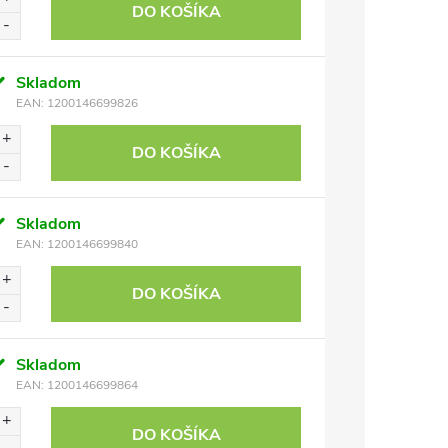
DO KOŠÍKA
Skladom
EAN:
1200146699826
DO KOŠÍKA
Skladom
EAN:
1200146699840
DO KOŠÍKA
Skladom
EAN:
1200146699864
DO KOŠÍKA