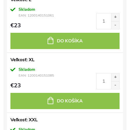
Skladom
EAN:
1200140151061
€23
DO KOŠÍKA
Veľkosť: XL
Skladom
EAN:
1200140151085
€23
DO KOŠÍKA
Veľkosť: XXL
Skladom