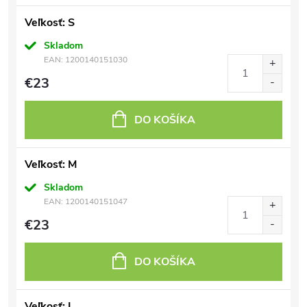
Veľkosť: S
Skladom
EAN:
1200140151030
€23
DO KOŠÍKA
Veľkosť: M
Skladom
EAN:
1200140151047
€23
DO KOŠÍKA
Veľkosť: L