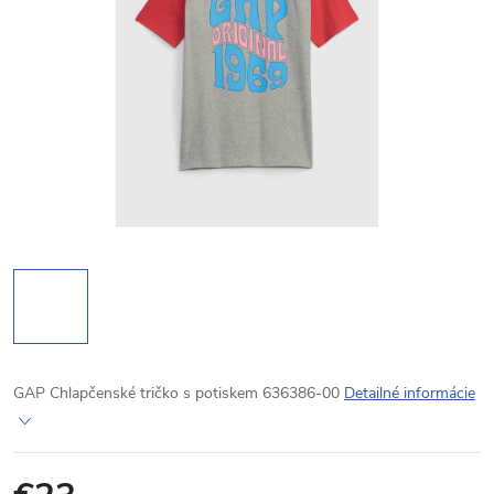
GAP Chlapčenské tričko s potiskem 636386-00
Detailné informácie