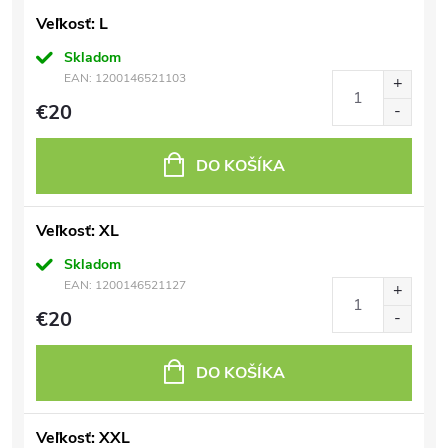
Veľkosť: L
Skladom
EAN:
1200146521103
€20
DO KOŠÍKA
Veľkosť: XL
Skladom
EAN:
1200146521127
€20
DO KOŠÍKA
Veľkosť: XXL