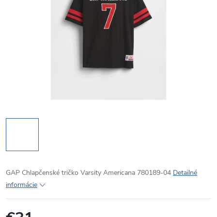
GAP Chlapčenské tričko Varsity Americana 780189-04
Detailné
informácie