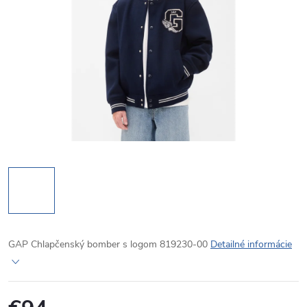
GAP Chlapčenský bomber s logom 819230-00
Detailné informácie