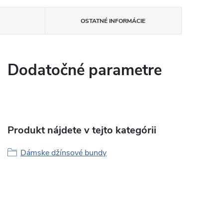
OSTATNÉ INFORMÁCIE
Dodatočné parametre
Produkt nájdete v tejto kategórii
Dámske džínsové bundy