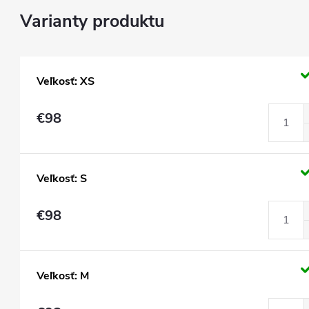
Veľkosť: XS
€98
Veľkosť: S
€98
Veľkosť: M