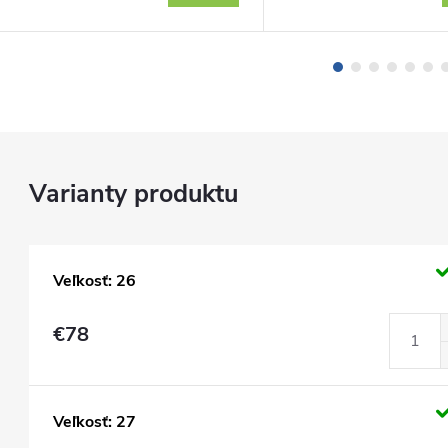
Veľkosť: 26
€78
Veľkosť: 27