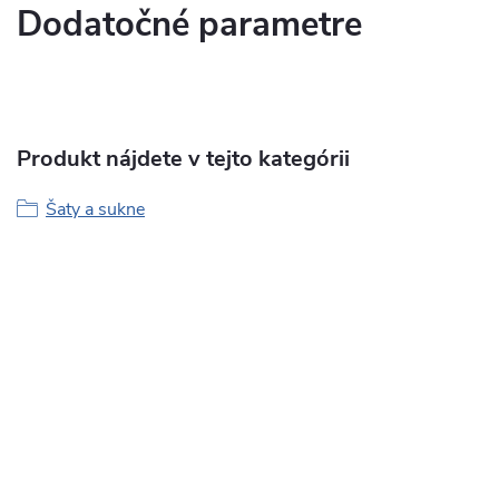
Dodatočné parametre
Produkt nájdete v tejto kategórii
Šaty a sukne