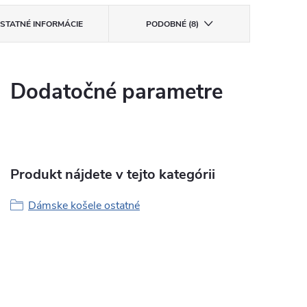
STATNÉ INFORMÁCIE
PODOBNÉ (8)
Dodatočné parametre
Produkt nájdete v tejto kategórii
Dámske košele ostatné