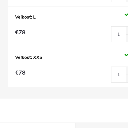
Veľkosť: L
€78
Veľkosť: XXS
€78