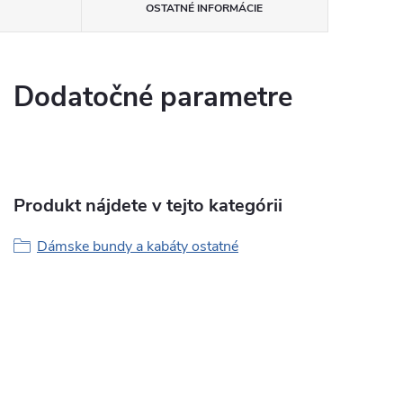
OSTATNÉ INFORMÁCIE
Dodatočné parametre
Produkt nájdete v tejto kategórii
Dámske bundy a kabáty ostatné